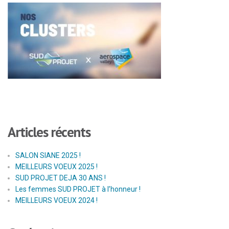
Articles récents
SALON SIANE 2025 !
MEILLEURS VOEUX 2025 !
SUD PROJET DEJA 30 ANS !
Les femmes SUD PROJET à l’honneur !
MEILLEURS VOEUX 2024 !