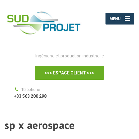
MENU
Ingénierie et production industrielle
>>> ESPACE CLIENT >>>
Téléphone
+33 563 200 298
sp x aerospace