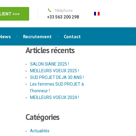
Téléphone
LIENT >>>
+33 563 200 298
News
Recrutement
Contact
Articles récents
SALON SIANE 2025 !
MEILLEURS VOEUX 2025 !
SUD PROJET DEJA 30 ANS !
Les femmes SUD PROJET à
l’honneur !
MEILLEURS VOEUX 2024 !
Catégories
Actualités