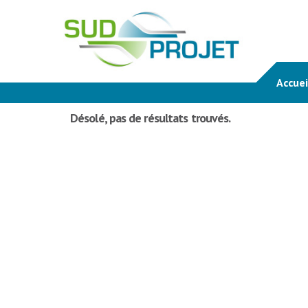
Accuei
Désolé, pas de résultats trouvés.