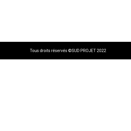
Tous droits réservés ©SUD PROJET 2022