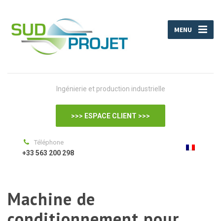
MENU
Ingénierie et production industrielle
>>> ESPACE CLIENT >>>
Téléphone
+33 563 200 298
Machine de
conditionnement pour