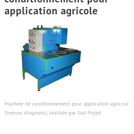
application agricole
Machine de conditionnement pour application agricole
(tresses d’oignons), réalisée par Sud Projet