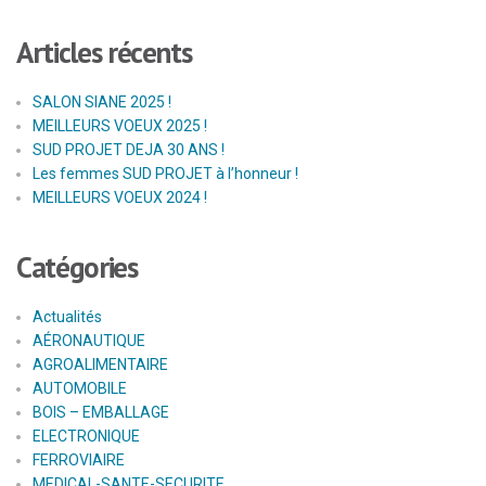
Articles récents
SALON SIANE 2025 !
MEILLEURS VOEUX 2025 !
SUD PROJET DEJA 30 ANS !
Les femmes SUD PROJET à l’honneur !
MEILLEURS VOEUX 2024 !
Catégories
Actualités
AÉRONAUTIQUE
AGROALIMENTAIRE
AUTOMOBILE
BOIS – EMBALLAGE
ELECTRONIQUE
FERROVIAIRE
MEDICAL-SANTE-SECURITE