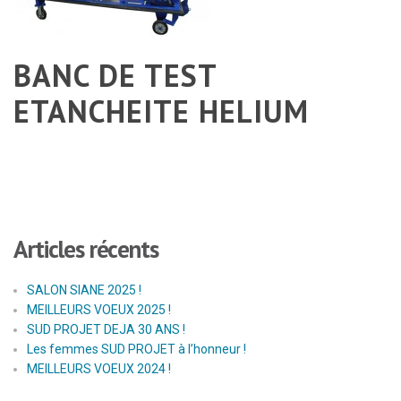
BANC DE TEST
ETANCHEITE HELIUM
Articles récents
SALON SIANE 2025 !
MEILLEURS VOEUX 2025 !
SUD PROJET DEJA 30 ANS !
Les femmes SUD PROJET à l’honneur !
MEILLEURS VOEUX 2024 !