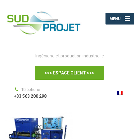
MENU
Ingénierie et production industrielle
>>> ESPACE CLIENT >>>
Téléphone
+33 563 200 298