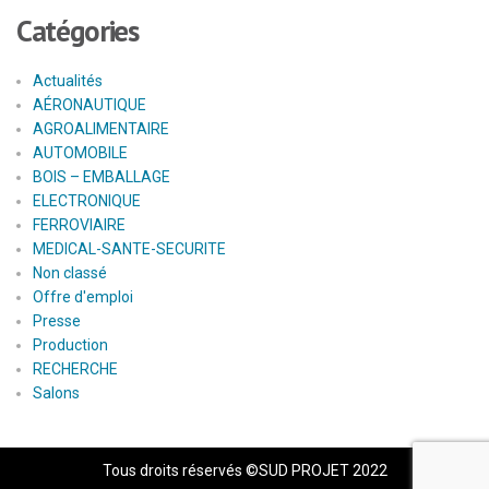
Catégories
Actualités
AÉRONAUTIQUE
AGROALIMENTAIRE
AUTOMOBILE
BOIS – EMBALLAGE
ELECTRONIQUE
FERROVIAIRE
MEDICAL-SANTE-SECURITE
Non classé
Offre d'emploi
Presse
Production
RECHERCHE
Salons
Tous droits réservés ©SUD PROJET 2022