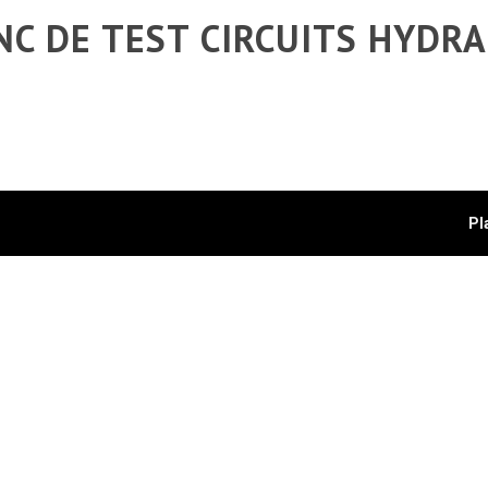
NC DE TEST CIRCUITS HYDR
Pl