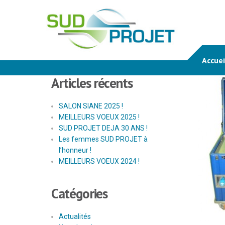
Accuei
Articles récents
SALON SIANE 2025 !
MEILLEURS VOEUX 2025 !
SUD PROJET DEJA 30 ANS !
Les femmes SUD PROJET à
l’honneur !
MEILLEURS VOEUX 2024 !
Catégories
Actualités