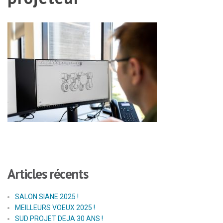
Articles récents
SALON SIANE 2025 !
MEILLEURS VOEUX 2025 !
SUD PROJET DEJA 30 ANS !