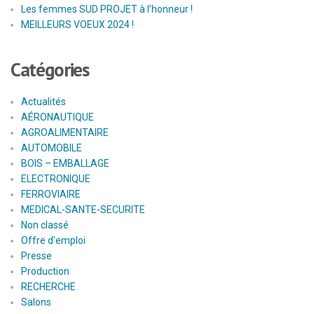
Les femmes SUD PROJET à l’honneur !
MEILLEURS VOEUX 2024 !
Catégories
Actualités
AÉRONAUTIQUE
AGROALIMENTAIRE
AUTOMOBILE
BOIS – EMBALLAGE
ELECTRONIQUE
FERROVIAIRE
MEDICAL-SANTE-SECURITE
Non classé
Offre d'emploi
Presse
Production
RECHERCHE
Salons