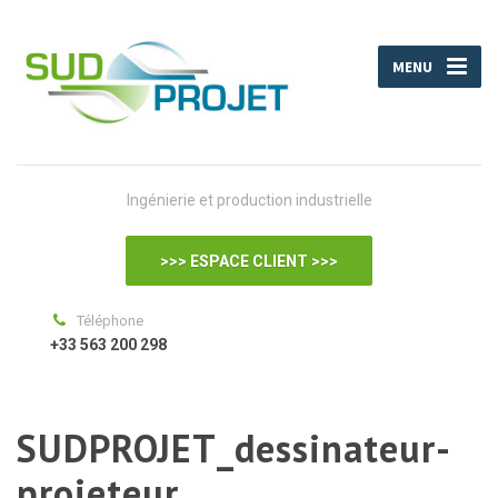
MENU
Ingénierie et production industrielle
>>> ESPACE CLIENT >>>
Téléphone
+33 563 200 298
SUDPROJET_dessinateur-
projeteur