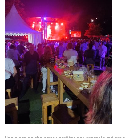
Une place de choix pour profiter des concerts qui nous