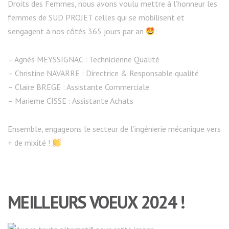
Droits des Femmes, nous avons voulu mettre à l’honneur les
femmes de SUD PROJET celles qui se mobilisent et
s’engagent à nos côtés 365 jours par an
:
– Agnès MEYSSIGNAC : Technicienne Qualité
– Christine NAVARRE : Directrice & Responsable qualité
– Claire BREGE : Assistante Commerciale
– Marieme CISSE : Assistante Achats
Ensemble, engageons le secteur de l’ingénierie mécanique vers
+ de mixité !
MEILLEURS VOEUX 2024 !