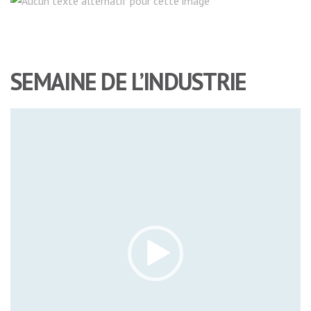
SEMAINE DE L’INDUSTRIE
Lecteur
vidéo