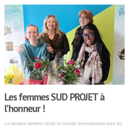
Les femmes SUD PROJET à
l’honneur !
La semaine dernière c’était la Journée Internationale pour les