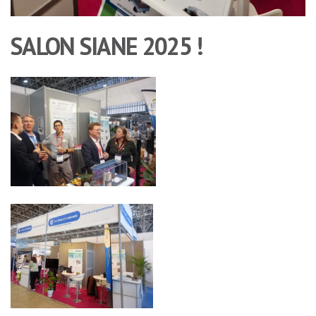
SALON SIANE 2025 !