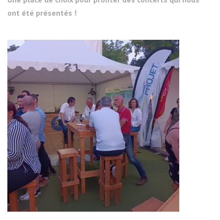
ont été présentés !