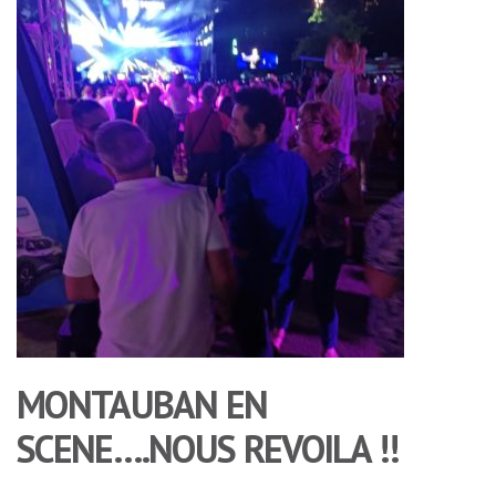
MONTAUBAN EN
SCENE….NOUS REVOILA !!