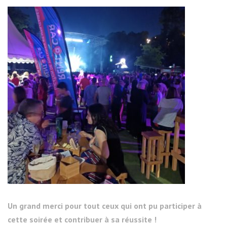
Un grand merci pour tout ceux qui ont pu participer à
cette soirée et contribuer à sa réussite !