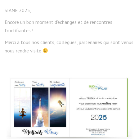
SIANE 2025,
Encore un bon moment d’échanges et de rencontres
fructifiantes !
Merci à tous nos clients, collègues, partenaires qui sont venus
nous rendre visite