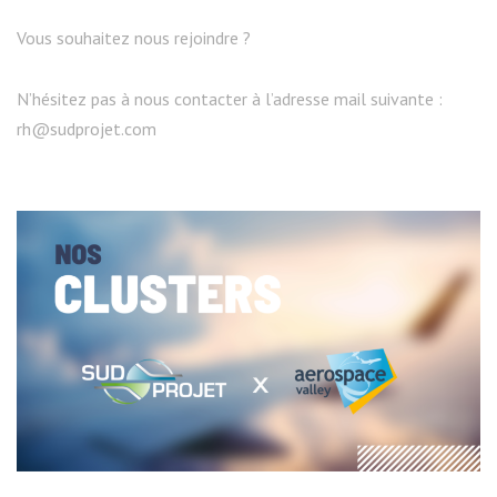
Vous souhaitez nous rejoindre ?
N’hésitez pas à nous contacter à l’adresse mail suivante :
rh@sudprojet.com