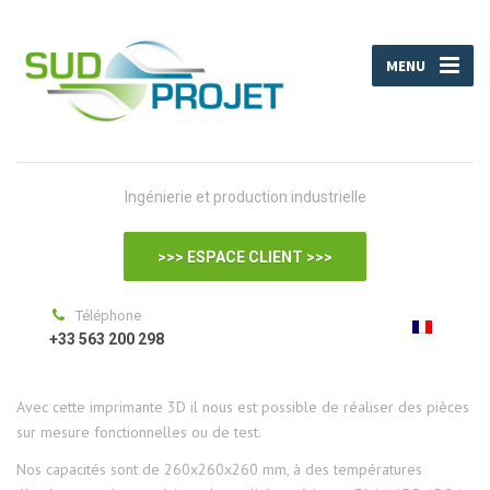
MENU
Ingénierie et production industrielle
>>> ESPACE CLIENT >>>
Téléphone
+33 563 200 298
Avec cette imprimante 3D il nous est possible de réaliser des pièces
sur mesure fonctionnelles ou de test.
Nos capacités sont de 260x260x260 mm, à des températures