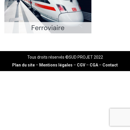
Tous droits réservés ©SUD PROJET 2022
Plan du site
–
Mentions légales
–
CGV
–
CGA
–
Contact